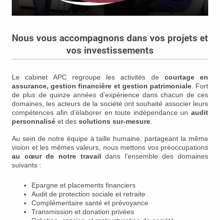
Nous vous accompagnons dans vos projets et
vos investissements
Le cabinet APC regroupe les activités de
courtage en
assurance, gestion financière et gestion patrimoniale
. Fort
de plus de quinze années d’expérience dans chacun de ces
domaines, les acteurs de la société ont souhaité associer leurs
compétences afin d’élaborer en toute indépendance un
audit
personnalisé
et des
solutions sur-mesure
.
Au sein de notre équipe à taille humaine, partageant la même
vision et les mêmes valeurs, nous mettons vos préoccupations
au cœur de notre travail
dans l’ensemble des domaines
suivants :
Epargne et placements financiers
Audit de protection sociale et retraite
Complémentaire santé et prévoyance
Transmission et donation privées